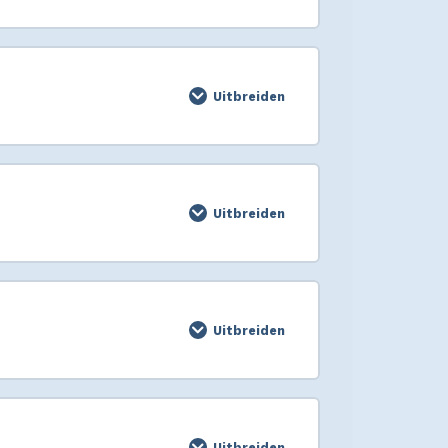
Uitbreiden
Uitbreiden
Uitbreiden
Uitbreiden