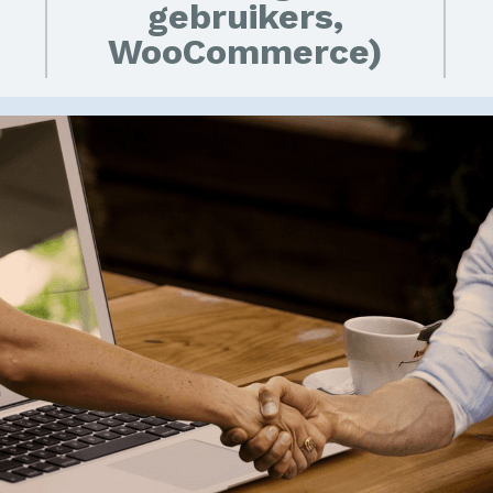
gebruikers,
WooCommerce)