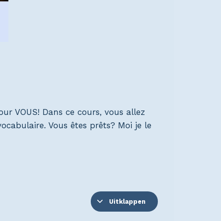
our VOUS! Dans ce cours, vous allez
ocabulaire. Vous êtes prêts? Moi je le
Uitklappen