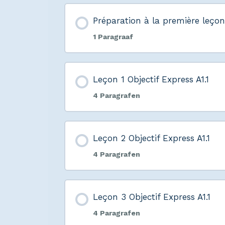
Préparation à la première leçon 
1 Paragraaf
Leçon 1 Objectif Express A1.1
4 Paragrafen
Leçon 2 Objectif Express A1.1
4 Paragrafen
Leçon 3 Objectif Express A1.1
4 Paragrafen