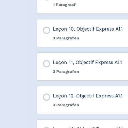
1 Paragraaf
Leçon 10, Objectif Express A1.1
3 Paragrafen
Leçon 11, Objectif Express A1.1
3 Paragrafen
Leçon 12, Objectif Express A1.1
3 Paragrafen