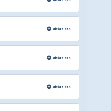
Uitbreiden
Uitbreiden
Uitbreiden