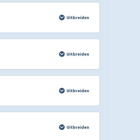
Uitbreiden
Uitbreiden
Uitbreiden
Uitbreiden