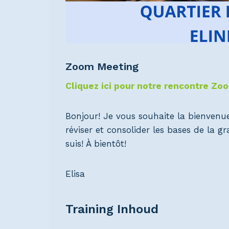
Zoom Meeting
Cliquez ici pour notre rencontre Zo
Bonjour! Je vous souhaite la bienvenu
réviser et consolider les bases de la 
suis! À bientôt!
Elisa
Training Inhoud