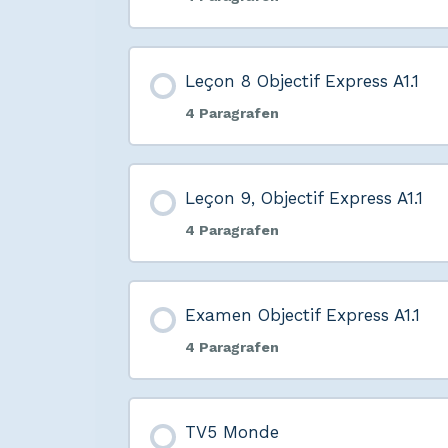
Leçon 8 Objectif Express A1.1
4 Paragrafen
Leçon 9, Objectif Express A1.1
4 Paragrafen
Examen Objectif Express A1.1
4 Paragrafen
TV5 Monde