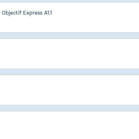
Objectif Express A1.1