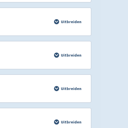
Uitbreiden
Uitbreiden
Uitbreiden
Uitbreiden