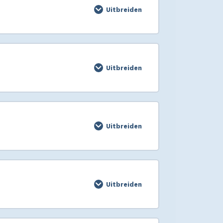
Uitbreiden
Uitbreiden
Uitbreiden
Uitbreiden