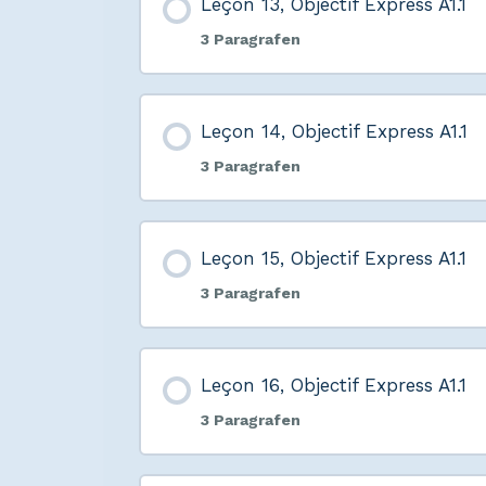
Leçon 13, Objectif Express A1.1
3 Paragrafen
Leçon 14, Objectif Express A1.1
3 Paragrafen
Leçon 15, Objectif Express A1.1
3 Paragrafen
Leçon 16, Objectif Express A1.1
3 Paragrafen