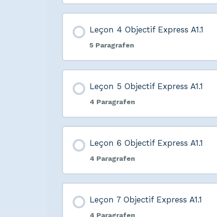
Leçon 4 Objectif Express A1.1
5 Paragrafen
Leçon 5 Objectif Express A1.1
4 Paragrafen
Leçon 6 Objectif Express A1.1
4 Paragrafen
Leçon 7 Objectif Express A1.1
4 Paragrafen