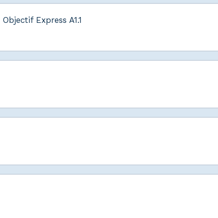
Objectif Express A1.1