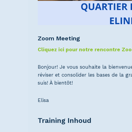
Zoom Meeting
Cliquez ici pour notre rencontre Zo
Bonjour! Je vous souhaite la bienvenu
réviser et consolider les bases de la 
suis! À bientôt!
Elisa
Training Inhoud