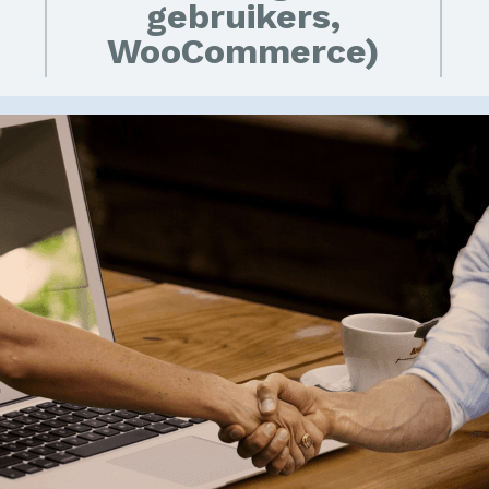
gebruikers,
WooCommerce)