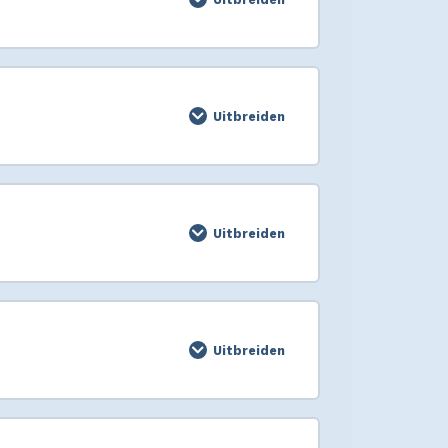
Uitbreiden
Uitbreiden
Uitbreiden