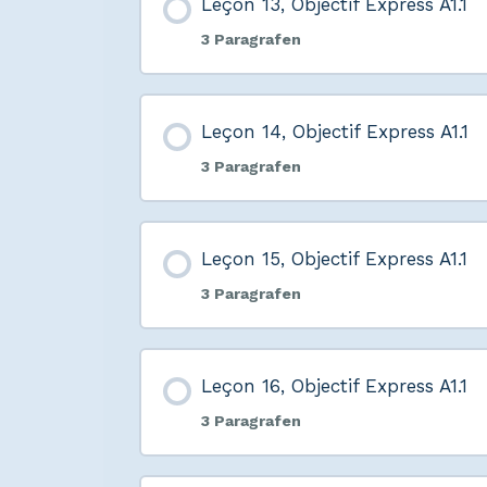
Leçon 13, Objectif Express A1.1
3 Paragrafen
Leçon 14, Objectif Express A1.1
3 Paragrafen
Leçon 15, Objectif Express A1.1
3 Paragrafen
Leçon 16, Objectif Express A1.1
3 Paragrafen