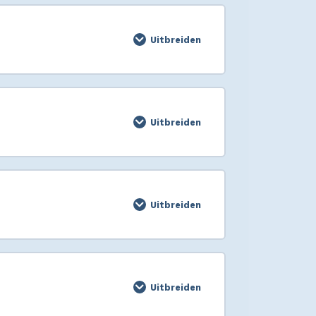
Uitbreiden
Uitbreiden
Uitbreiden
Uitbreiden