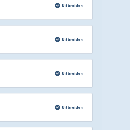
Uitbreiden
Uitbreiden
Uitbreiden
Uitbreiden