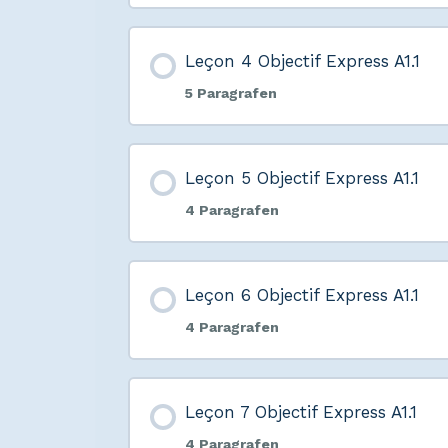
Leçon 4 Objectif Express A1.1
5 Paragrafen
Leçon 5 Objectif Express A1.1
4 Paragrafen
Leçon 6 Objectif Express A1.1
4 Paragrafen
Leçon 7 Objectif Express A1.1
4 Paragrafen