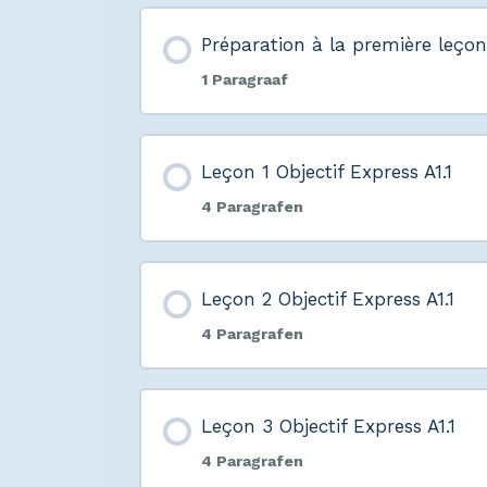
Préparation à la première leçon 
1 Paragraaf
Leçon 1 Objectif Express A1.1
4 Paragrafen
Leçon 2 Objectif Express A1.1
4 Paragrafen
Leçon 3 Objectif Express A1.1
4 Paragrafen