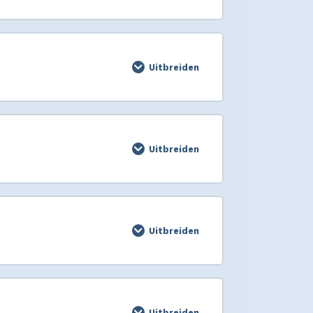
Uitbreiden
Uitbreiden
Uitbreiden
Uitbreiden