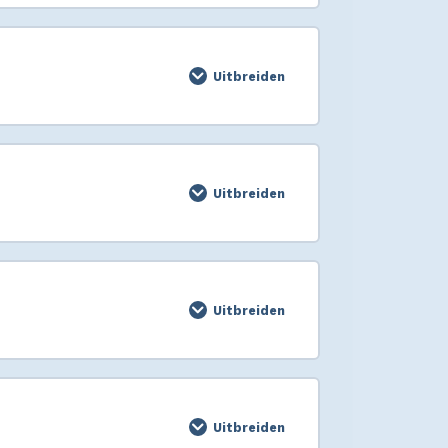
Uitbreiden
Uitbreiden
Uitbreiden
Uitbreiden