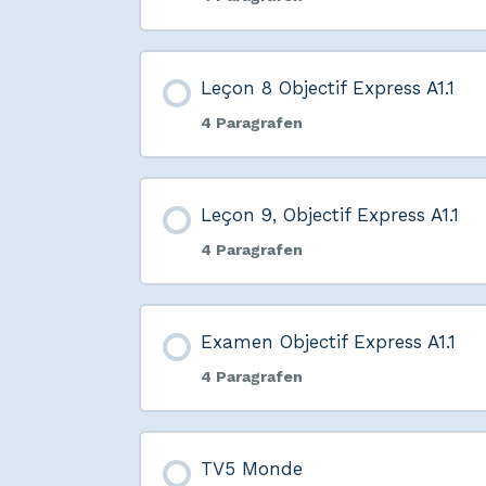
Leçon 8 Objectif Express A1.1
4 Paragrafen
Leçon 9, Objectif Express A1.1
4 Paragrafen
Examen Objectif Express A1.1
4 Paragrafen
TV5 Monde