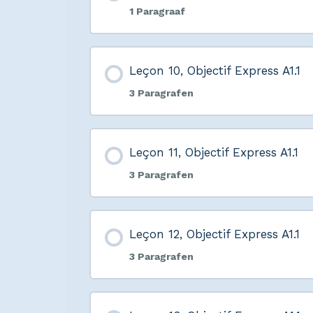
1 Paragraaf
Leçon 10, Objectif Express A1.1
3 Paragrafen
Leçon 11, Objectif Express A1.1
3 Paragrafen
Leçon 12, Objectif Express A1.1
3 Paragrafen