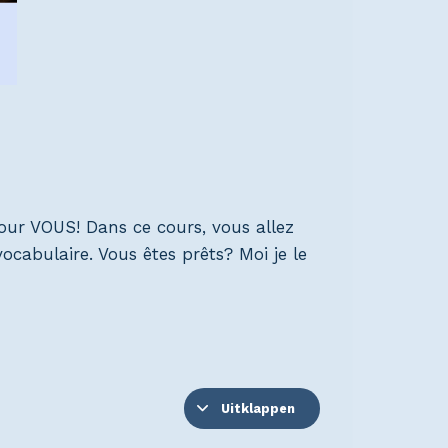
our VOUS! Dans ce cours, vous allez
ocabulaire. Vous êtes prêts? Moi je le
Uitklappen