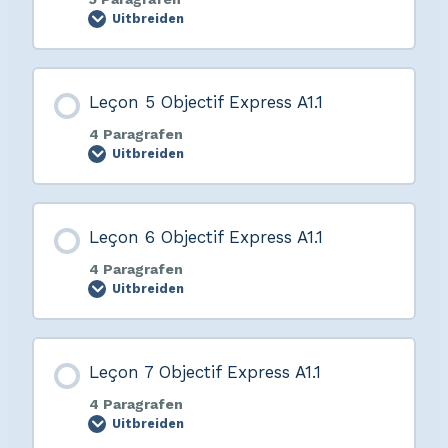
Uitbreiden
Leçon 5 Objectif Express A1.1
4 Paragrafen
Uitbreiden
Leçon 6 Objectif Express A1.1
4 Paragrafen
Uitbreiden
Leçon 7 Objectif Express A1.1
4 Paragrafen
Uitbreiden