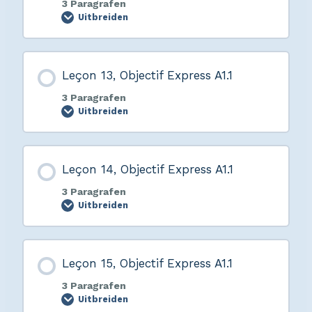
3 Paragrafen
Uitbreiden
Leçon 13, Objectif Express A1.1
3 Paragrafen
Uitbreiden
Leçon 14, Objectif Express A1.1
3 Paragrafen
Uitbreiden
Leçon 15, Objectif Express A1.1
3 Paragrafen
Uitbreiden