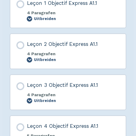
Leçon 1 Objectif Express A1.1
4 Paragrafen
Uitbreiden
Leçon 2 Objectif Express A1.1
4 Paragrafen
Uitbreiden
Leçon 3 Objectif Express A1.1
4 Paragrafen
Uitbreiden
Leçon 4 Objectif Express A1.1
5 Paragrafen