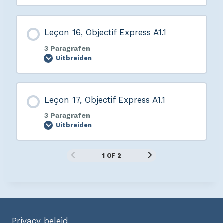
Leçon 16, Objectif Express A1.1
3 Paragrafen
Uitbreiden
Leçon 17, Objectif Express A1.1
3 Paragrafen
Uitbreiden
1 OF 2
Privacy beleid