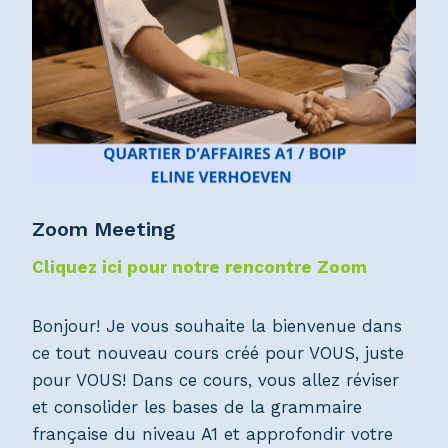
Zoom Meeting
Cliquez ici pour notre rencontre Zoom
Bonjour! Je vous souhaite la bienvenue dans
ce tout nouveau cours créé pour VOUS, juste
pour VOUS! Dans ce cours, vous allez réviser
et consolider les bases de la grammaire
française du niveau A1 et approfondir votre