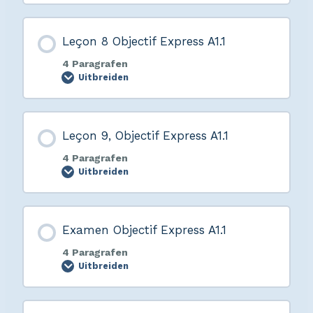
Leçon 8 Objectif Express A1.1
4 Paragrafen
Uitbreiden
Leçon 9, Objectif Express A1.1
4 Paragrafen
Uitbreiden
Examen Objectif Express A1.1
4 Paragrafen
Uitbreiden