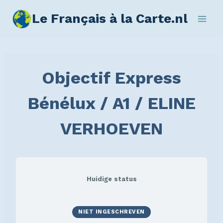
Le Français à la Carte.nl
Objectif Express
Bénélux / A1 / ELINE
VERHOEVEN
Huidige status
NIET INGESCHREVEN