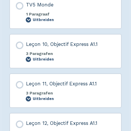
TV5 Monde
1 Paragraaf
Uitbreiden
Leçon 10, Objectif Express A1.1
3 Paragrafen
Uitbreiden
Leçon 11, Objectif Express A1.1
3 Paragrafen
Uitbreiden
Leçon 12, Objectif Express A1.1