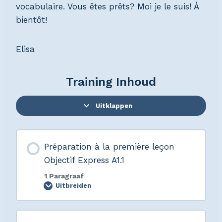
vocabulaire. Vous êtes prêts? Moi je le suis! À
bientôt!
Elisa
Training Inhoud
Uitklappen
Préparation à la première leçon
Objectif Express A1.1
1 Paragraaf
Uitbreiden