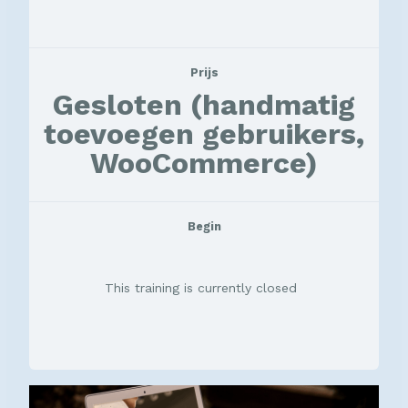
Prijs
Gesloten (handmatig
toevoegen gebruikers,
WooCommerce)
Begin
This training is currently closed