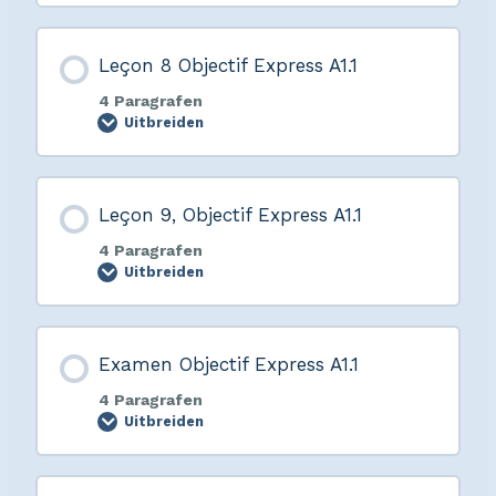
Leçon 8 Objectif Express A1.1
4 Paragrafen
Uitbreiden
Leçon 9, Objectif Express A1.1
4 Paragrafen
Uitbreiden
Examen Objectif Express A1.1
4 Paragrafen
Uitbreiden