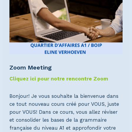
Zoom Meeting
Cliquez ici pour notre rencontre Zoom
Bonjour! Je vous souhaite la bienvenue dans
ce tout nouveau cours créé pour VOUS, juste
pour VOUS! Dans ce cours, vous allez réviser
et consolider les bases de la grammaire
française du niveau A1 et approfondir votre