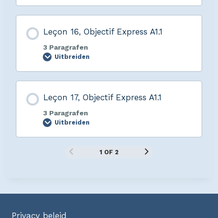
Leçon 16, Objectif Express A1.1
3 Paragrafen
Uitbreiden
Leçon 17, Objectif Express A1.1
3 Paragrafen
Uitbreiden
1 OF 2
Privacy beleid