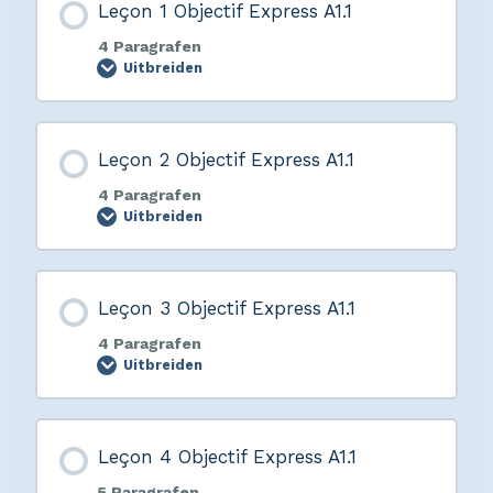
Leçon 1 Objectif Express A1.1
4 Paragrafen
Uitbreiden
Leçon 2 Objectif Express A1.1
4 Paragrafen
Uitbreiden
Leçon 3 Objectif Express A1.1
4 Paragrafen
Uitbreiden
Leçon 4 Objectif Express A1.1
5 Paragrafen