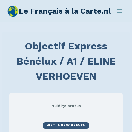
Le Français à la Carte.nl
Objectif Express
Bénélux / A1 / ELINE
VERHOEVEN
Huidige status
NIET INGESCHREVEN