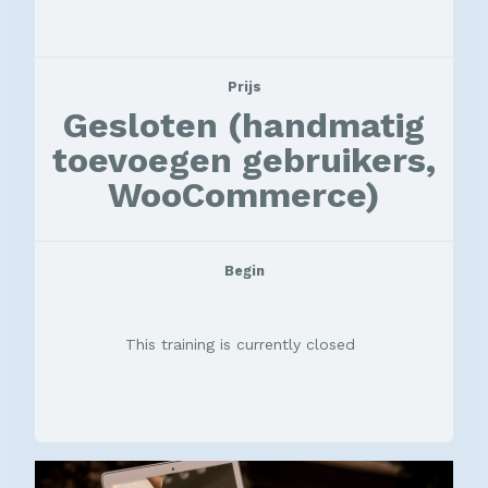
Prijs
Gesloten (handmatig
toevoegen gebruikers,
WooCommerce)
Begin
This training is currently closed