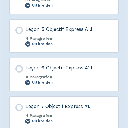
Uitbreiden
Leçon 5 Objectif Express A1.1
4 Paragrafen
Uitbreiden
Leçon 6 Objectif Express A1.1
4 Paragrafen
Uitbreiden
Leçon 7 Objectif Express A1.1
4 Paragrafen
Uitbreiden