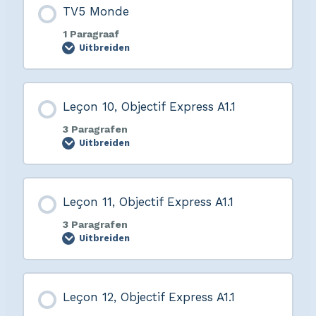
TV5 Monde
1 Paragraaf
Uitbreiden
Leçon 10, Objectif Express A1.1
3 Paragrafen
Uitbreiden
Leçon 11, Objectif Express A1.1
3 Paragrafen
Uitbreiden
Leçon 12, Objectif Express A1.1