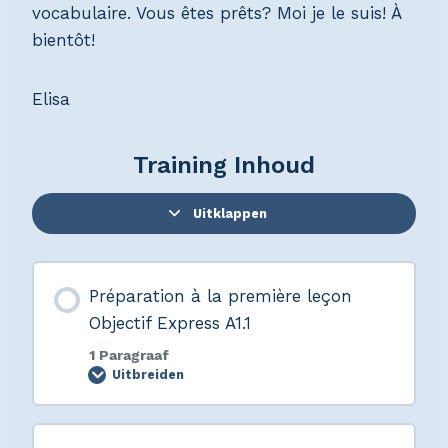
vocabulaire. Vous êtes prêts? Moi je le suis! À
bientôt!
Elisa
Training Inhoud
Uitklappen
Préparation à la première leçon
Objectif Express A1.1
1 Paragraaf
Uitbreiden