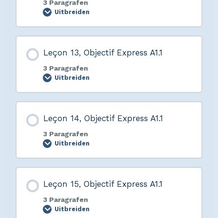
3 Paragrafen
Uitbreiden
Leçon 13, Objectif Express A1.1
3 Paragrafen
Uitbreiden
Leçon 14, Objectif Express A1.1
3 Paragrafen
Uitbreiden
Leçon 15, Objectif Express A1.1
3 Paragrafen
Uitbreiden