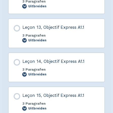
3 Paragrafen
Uitbreiden
Leçon 13, Objectif Express A1.1
3 Paragrafen
Uitbreiden
Leçon 14, Objectif Express A1.1
3 Paragrafen
Uitbreiden
Leçon 15, Objectif Express A1.1
3 Paragrafen
Uitbreiden