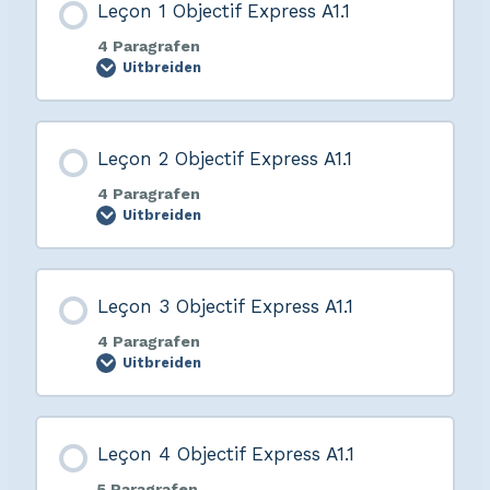
Leçon 1 Objectif Express A1.1
4 Paragrafen
Uitbreiden
Leçon 2 Objectif Express A1.1
4 Paragrafen
Uitbreiden
Leçon 3 Objectif Express A1.1
4 Paragrafen
Uitbreiden
Leçon 4 Objectif Express A1.1
5 Paragrafen