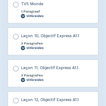
TV5 Monde
1 Paragraaf
Uitbreiden
Leçon 10, Objectif Express A1.1
3 Paragrafen
Uitbreiden
Leçon 11, Objectif Express A1.1
3 Paragrafen
Uitbreiden
Leçon 12, Objectif Express A1.1