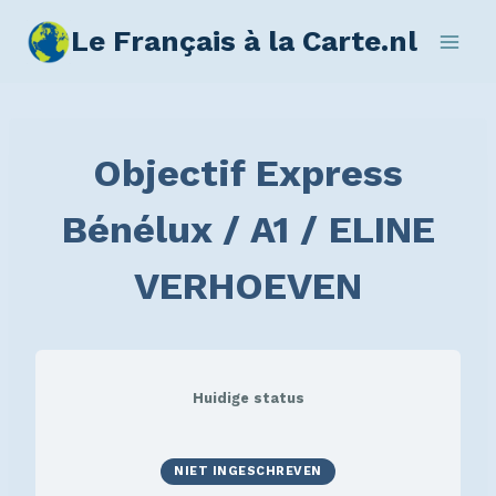
Le Français à la Carte.nl
Objectif Express
Bénélux / A1 / ELINE
VERHOEVEN
Huidige status
NIET INGESCHREVEN