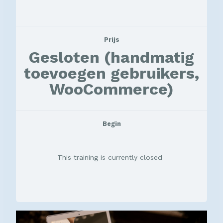
Prijs
Gesloten (handmatig
toevoegen gebruikers,
WooCommerce)
Begin
This training is currently closed