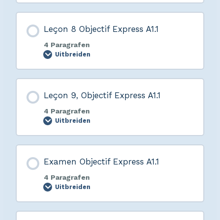
Leçon 8 Objectif Express A1.1
4 Paragrafen
Uitbreiden
Leçon 9, Objectif Express A1.1
4 Paragrafen
Uitbreiden
Examen Objectif Express A1.1
4 Paragrafen
Uitbreiden