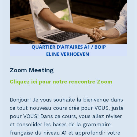
Zoom Meeting
Cliquez ici pour notre rencontre Zoom
Bonjour! Je vous souhaite la bienvenue dans
ce tout nouveau cours créé pour VOUS, juste
pour VOUS! Dans ce cours, vous allez réviser
et consolider les bases de la grammaire
française du niveau A1 et approfondir votre