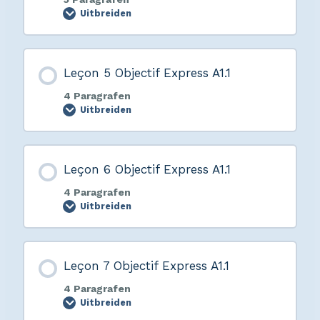
Uitbreiden
Leçon 5 Objectif Express A1.1
4 Paragrafen
Uitbreiden
Leçon 6 Objectif Express A1.1
4 Paragrafen
Uitbreiden
Leçon 7 Objectif Express A1.1
4 Paragrafen
Uitbreiden