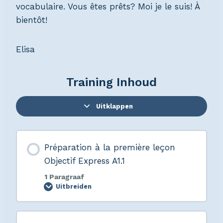
vocabulaire. Vous êtes prêts? Moi je le suis! À
bientôt!
Elisa
Training Inhoud
Uitklappen
Préparation à la première leçon
Objectif Express A1.1
1 Paragraaf
Uitbreiden