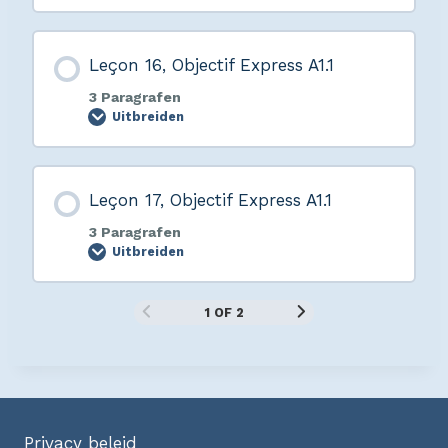
Leçon 16, Objectif Express A1.1
3 Paragrafen
Uitbreiden
Leçon 17, Objectif Express A1.1
3 Paragrafen
Uitbreiden
1 OF 2
Privacy beleid