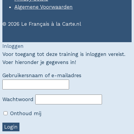
Algemene Voorwaarden
© 2026 Le Français à la Carte.nl
Inloggen
Voor toegang tot deze training is inloggen vereist.
Voer hieronder je gegevens in!
Gebruikersnaam of e-mailadres
Wachtwoord
Onthoud mij