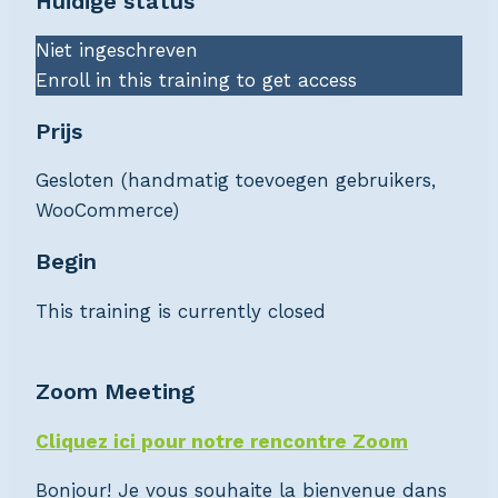
Huidige status
Niet ingeschreven
Enroll in this training to get access
Prijs
Gesloten (handmatig toevoegen gebruikers,
WooCommerce)
Begin
This training is currently closed
Zoom Meeting
Cliquez ici pour notre rencontre Zoom
Bonjour! Je vous souhaite la bienvenue dans