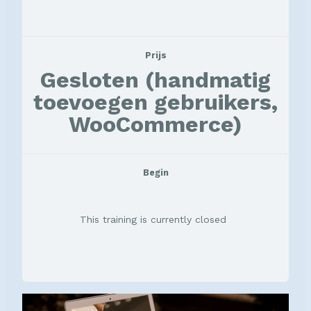
Prijs
Gesloten (handmatig
toevoegen gebruikers,
WooCommerce)
Begin
This training is currently closed