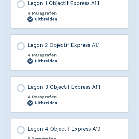
Leçon 1 Objectif Express A1.1
4 Paragrafen
Uitbreiden
Leçon 2 Objectif Express A1.1
4 Paragrafen
Uitbreiden
Leçon 3 Objectif Express A1.1
4 Paragrafen
Uitbreiden
Leçon 4 Objectif Express A1.1
5 Paragrafen