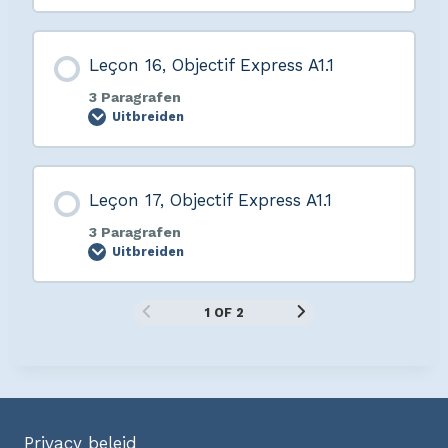
Leçon 16, Objectif Express A1.1
3 Paragrafen
Uitbreiden
Leçon 17, Objectif Express A1.1
3 Paragrafen
Uitbreiden
1 OF 2
Privacy beleid