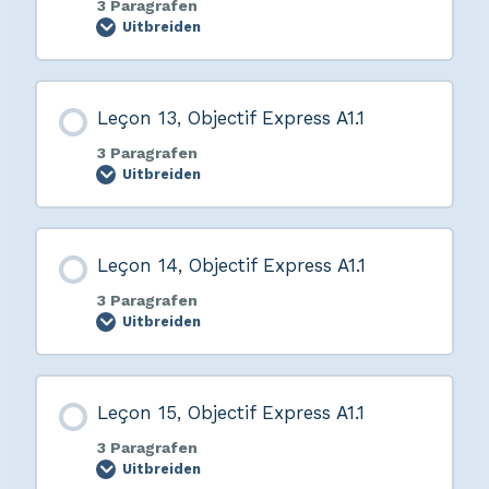
3 Paragrafen
Uitbreiden
Leçon 13, Objectif Express A1.1
3 Paragrafen
Uitbreiden
Leçon 14, Objectif Express A1.1
3 Paragrafen
Uitbreiden
Leçon 15, Objectif Express A1.1
3 Paragrafen
Uitbreiden