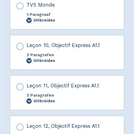
TV5 Monde
1 Paragraaf
Uitbreiden
Leçon 10, Objectif Express A1.1
3 Paragrafen
Uitbreiden
Leçon 11, Objectif Express A1.1
3 Paragrafen
Uitbreiden
Leçon 12, Objectif Express A1.1