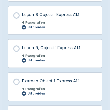
Leçon 8 Objectif Express A1.1
4 Paragrafen
Uitbreiden
Leçon 9, Objectif Express A1.1
4 Paragrafen
Uitbreiden
Examen Objectif Express A1.1
4 Paragrafen
Uitbreiden