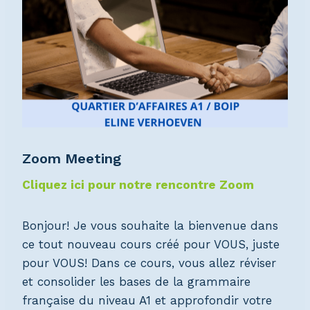
Zoom Meeting
Cliquez ici pour notre rencontre Zoom
Bonjour! Je vous souhaite la bienvenue dans
ce tout nouveau cours créé pour VOUS, juste
pour VOUS! Dans ce cours, vous allez réviser
et consolider les bases de la grammaire
française du niveau A1 et approfondir votre