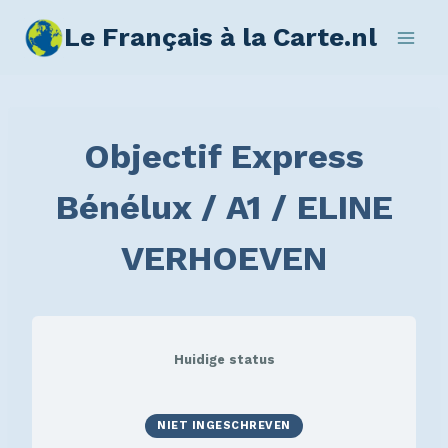
Le Français à la Carte.nl
Objectif Express
Bénélux / A1 / ELINE
VERHOEVEN
Huidige status
NIET INGESCHREVEN