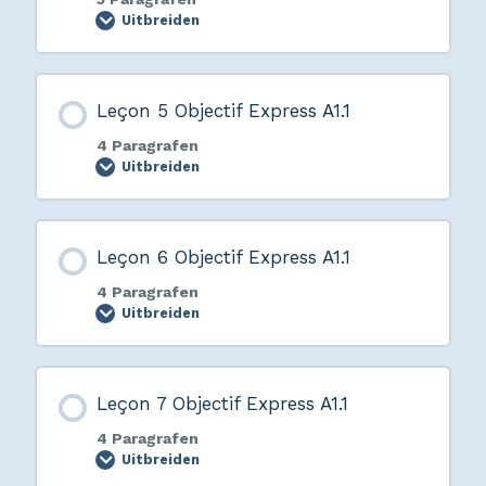
Uitbreiden
Leçon 5 Objectif Express A1.1
4 Paragrafen
Uitbreiden
Leçon 6 Objectif Express A1.1
4 Paragrafen
Uitbreiden
Leçon 7 Objectif Express A1.1
4 Paragrafen
Uitbreiden