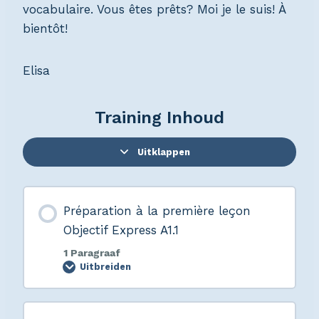
vocabulaire. Vous êtes prêts? Moi je le suis! À
bientôt!
Elisa
Training Inhoud
Uitklappen
Préparation à la première leçon
Objectif Express A1.1
1 Paragraaf
Uitbreiden