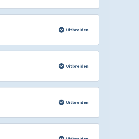
Uitbreiden
Uitbreiden
Uitbreiden
Uitbreiden