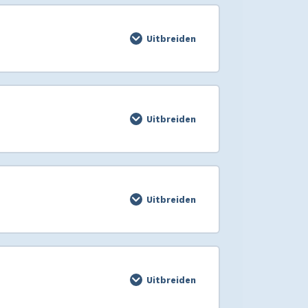
Uitbreiden
Uitbreiden
Uitbreiden
Uitbreiden