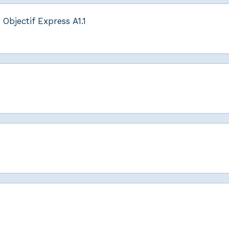
Objectif Express A1.1