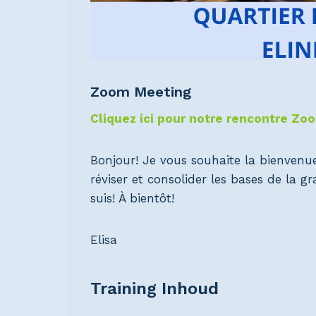
Zoom Meeting
Cliquez ici pour notre rencontre Zo
Bonjour! Je vous souhaite la bienvenu
réviser et consolider les bases de la 
suis! À bientôt!
Elisa
Training Inhoud