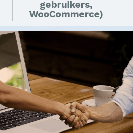
gebruikers,
WooCommerce)