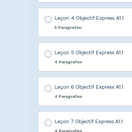
Leçon 4 Objectif Express A1.1
5 Paragrafen
Leçon 5 Objectif Express A1.1
4 Paragrafen
Leçon 6 Objectif Express A1.1
4 Paragrafen
Leçon 7 Objectif Express A1.1
4 Paragrafen