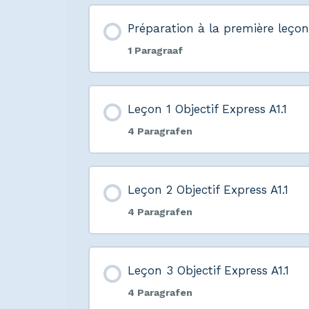
Préparation à la première leçon 
1 Paragraaf
Leçon 1 Objectif Express A1.1
4 Paragrafen
Leçon 2 Objectif Express A1.1
4 Paragrafen
Leçon 3 Objectif Express A1.1
4 Paragrafen