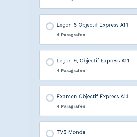
Leçon 8 Objectif Express A1.1
4 Paragrafen
Leçon 9, Objectif Express A1.1
4 Paragrafen
Examen Objectif Express A1.1
4 Paragrafen
TV5 Monde