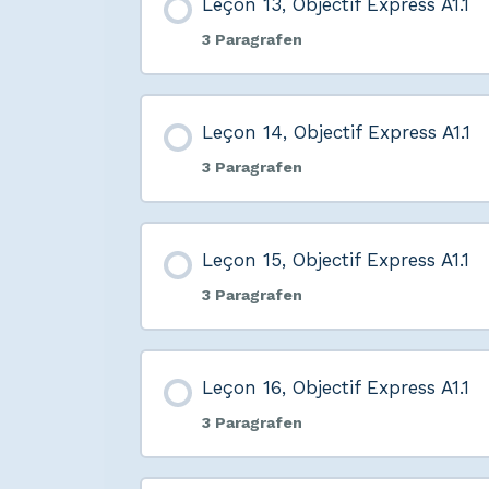
Leçon 13, Objectif Express A1.1
3 Paragrafen
Leçon 14, Objectif Express A1.1
3 Paragrafen
Leçon 15, Objectif Express A1.1
3 Paragrafen
Leçon 16, Objectif Express A1.1
3 Paragrafen