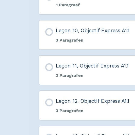
1 Paragraaf
Leçon 10, Objectif Express A1.1
3 Paragrafen
Leçon 11, Objectif Express A1.1
3 Paragrafen
Leçon 12, Objectif Express A1.1
3 Paragrafen