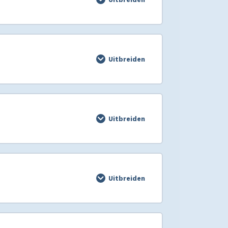
Uitbreiden
Uitbreiden
Uitbreiden