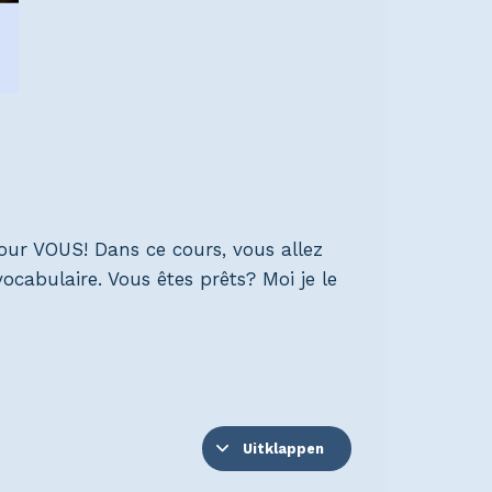
our VOUS! Dans ce cours, vous allez
ocabulaire. Vous êtes prêts? Moi je le
Uitklappen