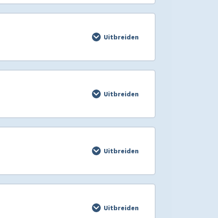
Uitbreiden
Uitbreiden
Uitbreiden
Uitbreiden