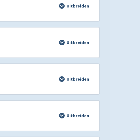
Uitbreiden
Uitbreiden
Uitbreiden
Uitbreiden