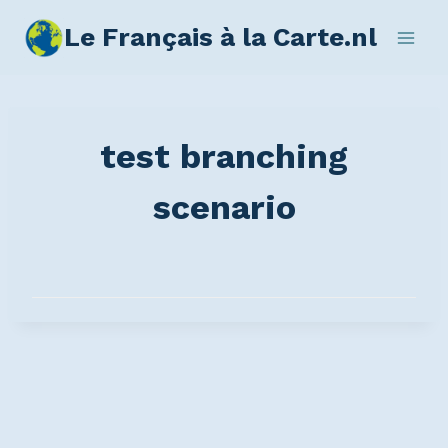
Le Français à la Carte.nl
test branching
scenario