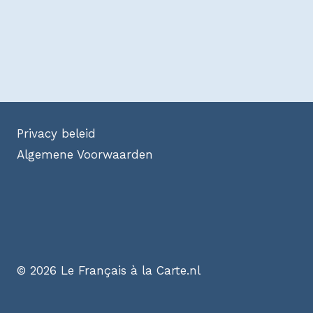
Privacy beleid
Algemene Voorwaarden
© 2026 Le Français à la Carte.nl