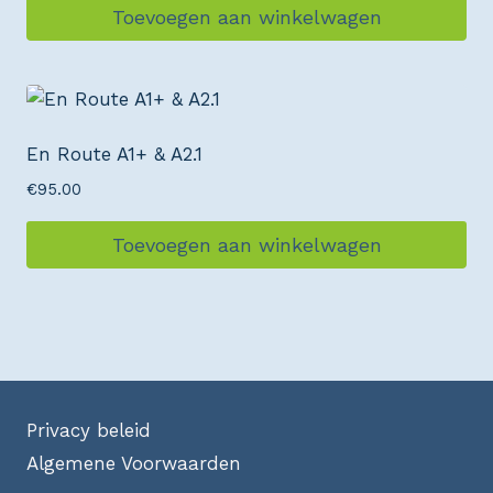
Toevoegen aan winkelwagen
En Route A1+ & A2.1
€
95.00
Toevoegen aan winkelwagen
Privacy beleid
Algemene Voorwaarden