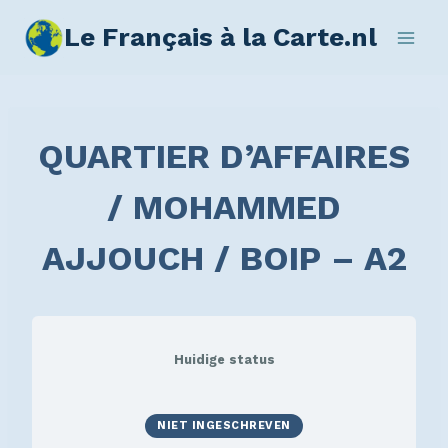
Le Français à la Carte.nl
QUARTIER D’AFFAIRES
/ MOHAMMED
AJJOUCH / BOIP – A2
Huidige status
NIET INGESCHREVEN