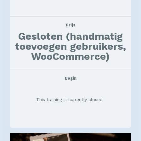
Prijs
Gesloten (handmatig
toevoegen gebruikers,
WooCommerce)
Begin
This training is currently closed