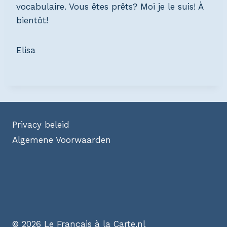
vocabulaire. Vous êtes prêts? Moi je le suis! À
bientôt!
Elisa
Privacy beleid
Algemene Voorwaarden
© 2026 Le Français à la Carte.nl