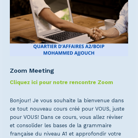
Zoom Meeting
Cliquez ici pour notre rencontre Zoom
Bonjour! Je vous souhaite la bienvenue dans
ce tout nouveau cours créé pour VOUS, juste
pour VOUS! Dans ce cours, vous allez réviser
et consolider les bases de la grammaire
française du niveau A1 et approfondir votre