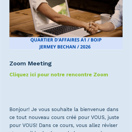
Zoom Meeting
Cliquez ici pour notre rencontre Zoom
Bonjour! Je vous souhaite la bienvenue dans
ce tout nouveau cours créé pour VOUS, juste
pour VOUS! Dans ce cours, vous allez réviser