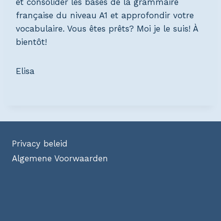
et consolider les bases de la grammaire
française du niveau A1 et approfondir votre
vocabulaire. Vous êtes prêts? Moi je le suis! À
bientôt!
Elisa
Privacy beleid
Algemene Voorwaarden