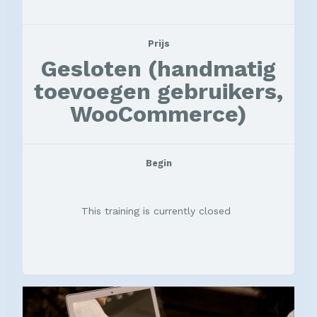
Prijs
Gesloten (handmatig
toevoegen gebruikers,
WooCommerce)
Begin
This training is currently closed