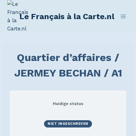
Le Français à la Carte.nl
Quartier d’affaires /
JERMEY BECHAN / A1
Huidige status
NIET INGESCHREVEN