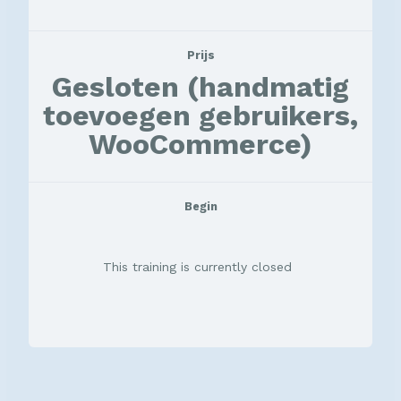
Prijs
Gesloten (handmatig
toevoegen gebruikers,
WooCommerce)
Begin
This training is currently closed