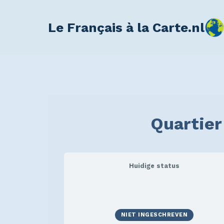
Le Français à la Carte.nl
Quartier
Huidige status
NIET INGESCHREVEN