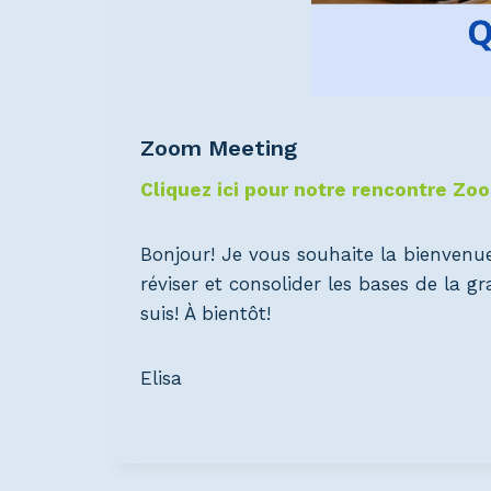
Zoom Meeting
Cliquez ici pour notre rencontre Zo
Bonjour! Je vous souhaite la bienvenu
réviser et consolider les bases de la 
suis! À bientôt!
Elisa