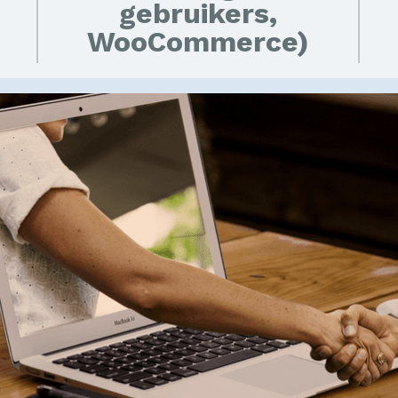
gebruikers,
WooCommerce)