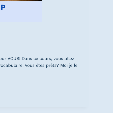
our VOUS! Dans ce cours, vous allez
ocabulaire. Vous êtes prêts? Moi je le