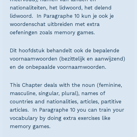
nationaliteiten, het lidwoord, het delend
lidwoord. In Paragraphe 10 kun je ook je
woordenschat uitbreiden met extra
oefeningen zoals memory games.
Dit hoofdstuk behandelt ook de bepalende
voornaamwoorden (bezittelijk en aanwijzend)
en de onbepaalde voornaamwoorden.
This Chapter deals with the noun (feminine,
masculine, singular, plural), names of
countries and nationalities, articles, partitive
articles. In Paragraphe 10 you can train your
vocabulary by doing extra exercises like
memory games.