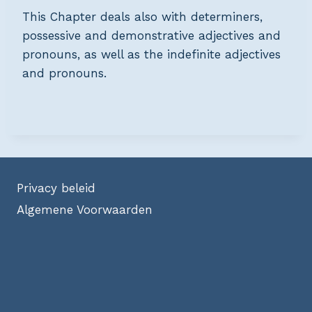
This Chapter deals also with determiners,
possessive and demonstrative adjectives and
pronouns, as well as the indefinite adjectives
and pronouns.
Privacy beleid
Algemene Voorwaarden