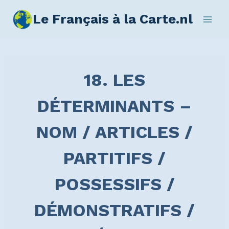
Le Français à la Carte.nl
18. LES
DÉTERMINANTS –
NOM / ARTICLES /
PARTITIFS /
POSSESSIFS /
DÉMONSTRATIFS /