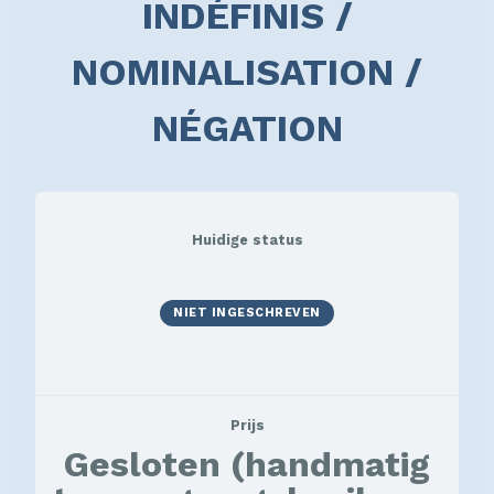
INDÉFINIS /
NOMINALISATION /
NÉGATION
Huidige status
NIET INGESCHREVEN
Prijs
Gesloten (handmatig