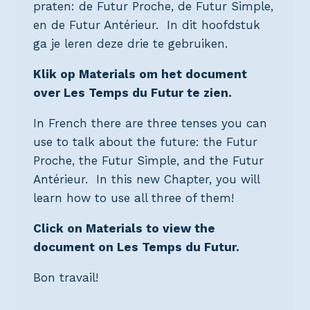
praten: de Futur Proche, de Futur Simple,
en de Futur Antérieur. In dit hoofdstuk
ga je leren deze drie te gebruiken.
Klik op Materials om het document
over Les Temps du Futur te zien.
In French there are three tenses you can
use to talk about the future: the Futur
Proche, the Futur Simple, and the Futur
Antérieur. In this new Chapter, you will
learn how to use all three of them!
Click on Materials to view the
document on Les Temps du Futur.
Bon travail!