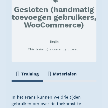
Prijs
Gesloten (handmatig
toevoegen gebruikers,
WooCommerce)
Begin
This training is currently closed
Training
Materialen
In het Frans kunnen we drie tijden
gebruiken om over de toekomst te