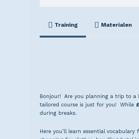
Training
Materialen
Bonjour! Are you planning a trip to 
tailored course is just for you! While
E
during breaks.
Here you’ll learn essential vocabulary 