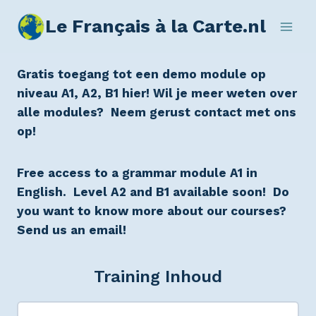
Le Français à la Carte.nl
Gratis toegang tot een demo module op
niveau A1, A2, B1 hier! Wil je meer weten over
alle modules? Neem gerust contact met ons
op!
Free access to a grammar module A1 in
English. Level A2 and B1 available soon! Do
you want to know more about our courses?
Send us an email!
Training Inhoud