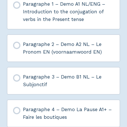
Paragraphe 1 – Demo A1 NL/ENG –
Introduction to the conjugation of
verbs in the Present tense
Paragraphe 2 – Demo A2 NL – Le
Pronom EN (voornaamwoord EN)
Paragraphe 3 – Demo B1 NL – Le
Subjonctif
Paragraphe 4 – Demo La Pause A1+ –
Faire les boutiques