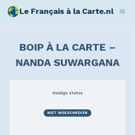
Le Français à la Carte.nl
BOIP À LA CARTE –
NANDA SUWARGANA
Huidige status
NIET INGESCHREVEN