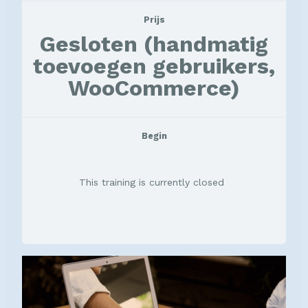
Prijs
Gesloten (handmatig
toevoegen gebruikers,
WooCommerce)
Begin
This training is currently closed