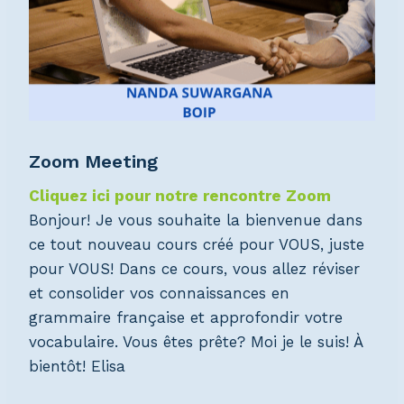
Zoom Meeting
Cliquez ici pour notre rencontre Zoom
Bonjour! Je vous souhaite la bienvenue dans
ce tout nouveau cours créé pour VOUS, juste
pour VOUS! Dans ce cours, vous allez réviser
et consolider vos connaissances en
grammaire française et approfondir votre
vocabulaire. Vous êtes prête? Moi je le suis! À
bientôt!
Elisa