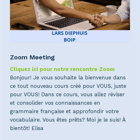
Zoom Meeting
Cliquez ici pour notre rencontre Zoom
Bonjour! Je vous souhaite la bienvenue dans
ce tout nouveau cours créé pour VOUS, juste
pour VOUS! Dans ce cours, vous allez réviser
et consolider vos connaissances en
grammaire française et approfondir votre
vocabulaire. Vous êtes prêts? Moi je le suis! À
bientôt!
Elisa