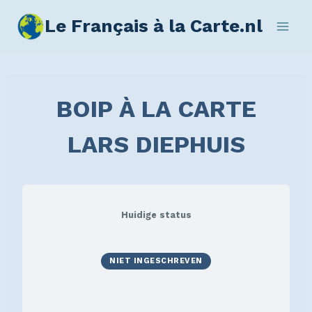
Le Français à la Carte.nl
BOIP À LA CARTE
LARS DIEPHUIS
Huidige status
NIET INGESCHREVEN