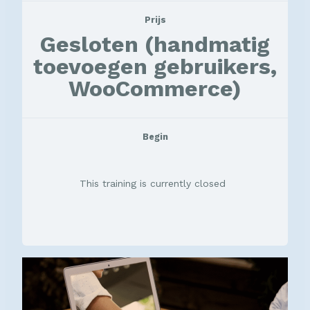
Prijs
Gesloten (handmatig
toevoegen gebruikers,
WooCommerce)
Begin
This training is currently closed