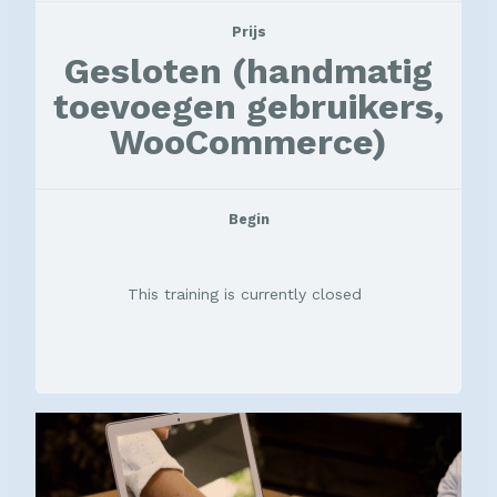
Prijs
Gesloten (handmatig
toevoegen gebruikers,
WooCommerce)
Begin
This training is currently closed