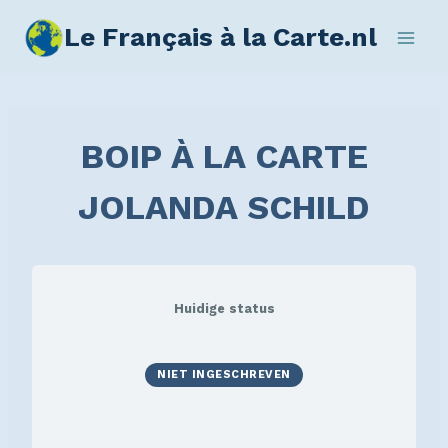
Le Français à la Carte.nl
BOIP À LA CARTE
JOLANDA SCHILD
Huidige status
NIET INGESCHREVEN