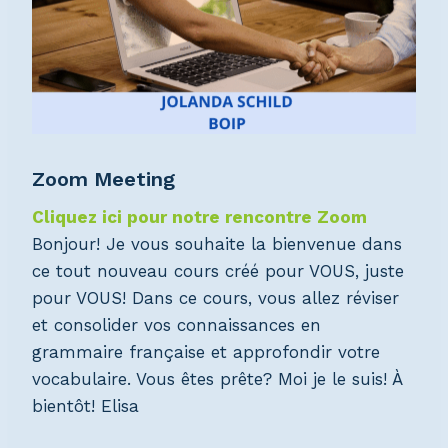
Zoom Meeting
Cliquez ici pour notre rencontre Zoom
Bonjour! Je vous souhaite la bienvenue dans
ce tout nouveau cours créé pour VOUS, juste
pour VOUS! Dans ce cours, vous allez réviser
et consolider vos connaissances en
grammaire française et approfondir votre
vocabulaire. Vous êtes prête? Moi je le suis! À
bientôt!
Elisa