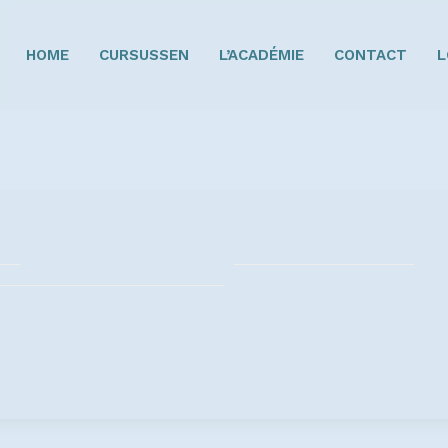
HOME
CURSUSSEN
L’ACADÉMIE
CONTACT
L