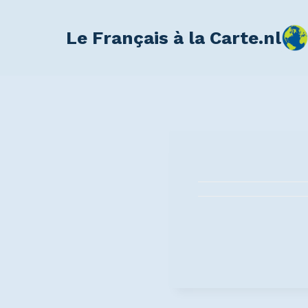
Le Français à la Carte.nl