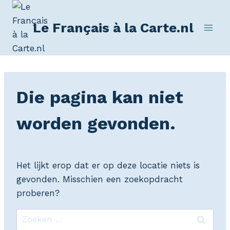
Le Français à la Carte.nl
Die pagina kan niet
worden gevonden.
Het lijkt erop dat er op deze locatie niets is
gevonden. Misschien een zoekopdracht
proberen?