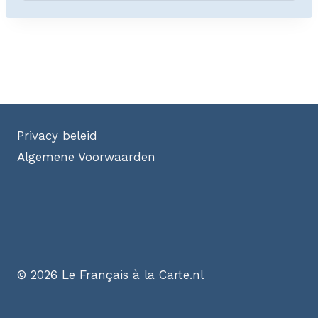
Privacy beleid
Algemene Voorwaarden
© 2026 Le Français à la Carte.nl