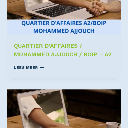
QUARTIER D’AFFAIRES /
MOHAMMED AJJOUCH / BOIP – A2
LEES MEER