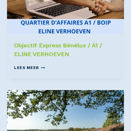
Objectif Express Bénélux / A1 /
ELINE VERHOEVEN
LEES MEER