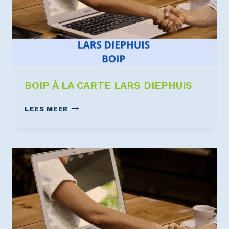
BOIP À LA CARTE LARS DIEPHUIS
LEES MEER