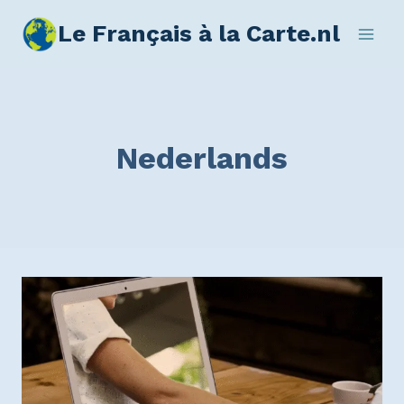
Le Français à la Carte.nl
Nederlands