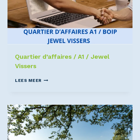
Quartier d’affaires / A1 / Jewel
Vissers
LEES MEER