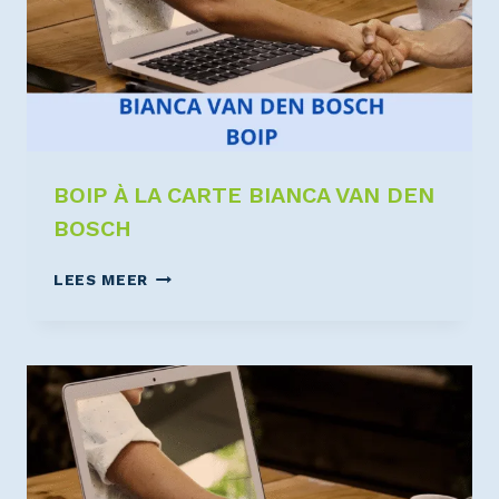
BOIP À LA CARTE BIANCA VAN DEN
BOSCH
LEES MEER