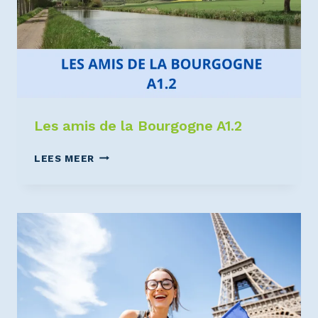
Les amis de la Bourgogne A1.2
LEES MEER