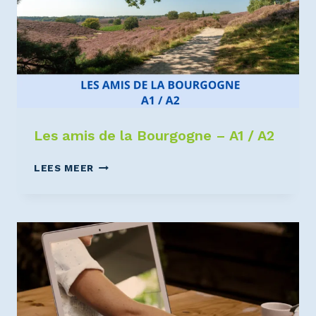
Les amis de la Bourgogne – A1 / A2
LEES MEER