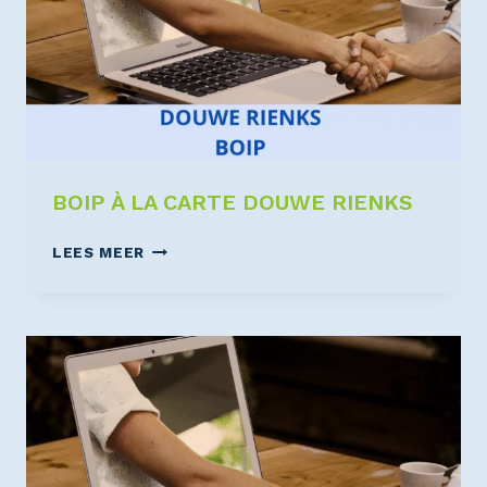
BOIP À LA CARTE DOUWE RIENKS
LEES MEER