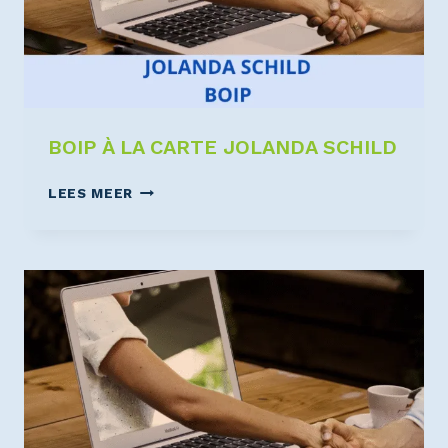
BOIP À LA CARTE JOLANDA SCHILD
LEES MEER