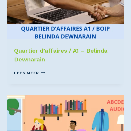
Quartier d’affaires / A1 – Belinda
Dewnarain
LEES MEER