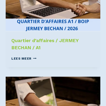
Quartier d’affaires / JERMEY
BECHAN / A1
LEES MEER