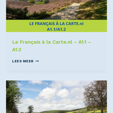
Le Français à la Carte.nl – A1.1 –
A1.2
LEES MEER