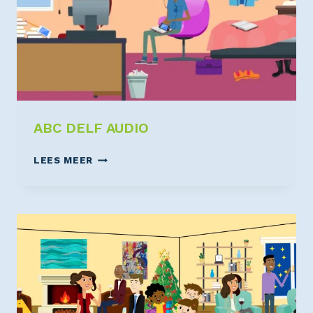
ABC DELF AUDIO
LEES MEER