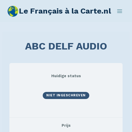
Le Français à la Carte.nl
ABC DELF AUDIO
Huidige status
NIET INGESCHREVEN
Prijs