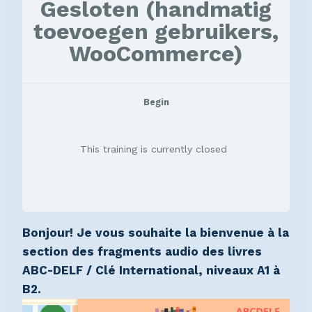
Gesloten (handmatig
toevoegen gebruikers,
WooCommerce)
Begin
This training is currently closed
Bonjour! Je vous souhaite la bienvenue à la
section des fragments audio des livres
ABC-DELF / Clé International, niveaux A1 à
B2.