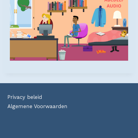
Privacy beleid
Algemene Voorwaarden