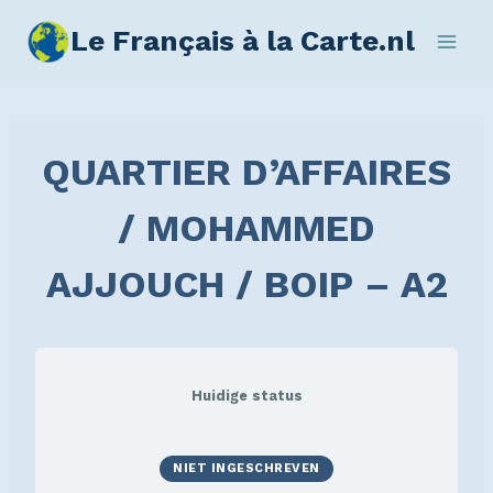
Le Français à la Carte.nl
QUARTIER D’AFFAIRES
/ MOHAMMED
AJJOUCH / BOIP – A2
Huidige status
NIET INGESCHREVEN