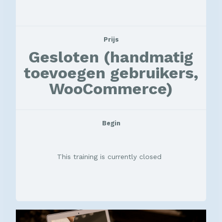
Prijs
Gesloten (handmatig
toevoegen gebruikers,
WooCommerce)
Begin
This training is currently closed