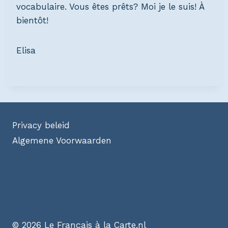
vocabulaire. Vous êtes prêts? Moi je le suis! À
bientôt!
Elisa
Privacy beleid
Algemene Voorwaarden
© 2026 Le Français à la Carte.nl