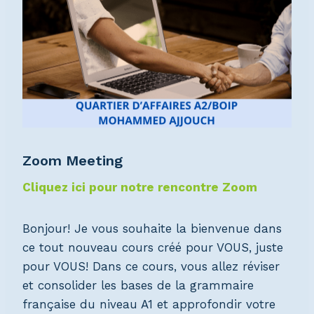
Zoom Meeting
Cliquez ici pour notre rencontre Zoom
Bonjour! Je vous souhaite la bienvenue dans
ce tout nouveau cours créé pour VOUS, juste
pour VOUS! Dans ce cours, vous allez réviser
et consolider les bases de la grammaire
française du niveau A1 et approfondir votre