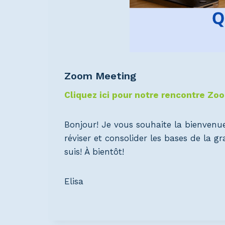
Zoom Meeting
Cliquez ici pour notre rencontre Zo
Bonjour! Je vous souhaite la bienvenu
réviser et consolider les bases de la 
suis! À bientôt!
Elisa