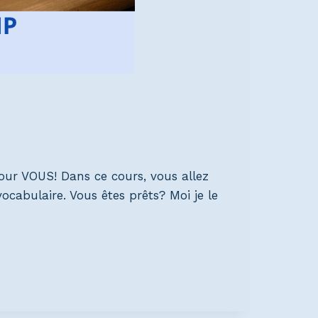
our VOUS! Dans ce cours, vous allez
ocabulaire. Vous êtes prêts? Moi je le