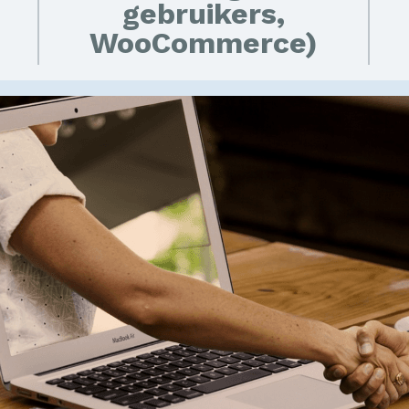
gebruikers,
WooCommerce)