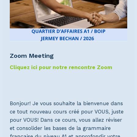
Zoom Meeting
Cliquez ici pour notre rencontre Zoom
Bonjour! Je vous souhaite la bienvenue dans
ce tout nouveau cours créé pour VOUS, juste
pour VOUS! Dans ce cours, vous allez réviser
et consolider les bases de la grammaire
française du niveau A1 et approfondir votre