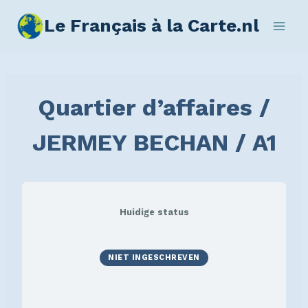
Le Français à la Carte.nl
Quartier d’affaires /
JERMEY BECHAN / A1
Huidige status
NIET INGESCHREVEN