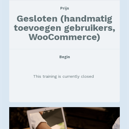
Prijs
Gesloten (handmatig
toevoegen gebruikers,
WooCommerce)
Begin
This training is currently closed