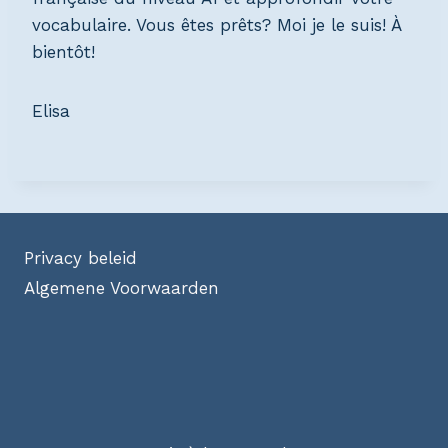
vocabulaire. Vous êtes prêts? Moi je le suis! À
bientôt!
Elisa
Privacy beleid
Algemene Voorwaarden