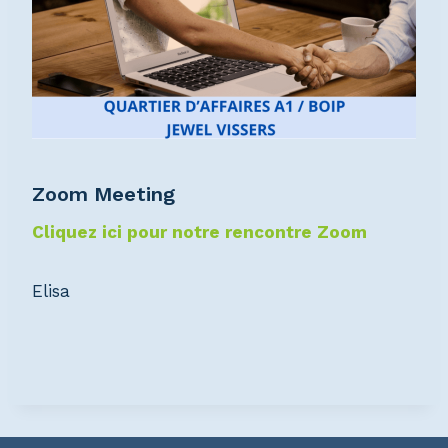
Zoom Meeting
Cliquez ici pour notre rencontre Zoom
Elisa