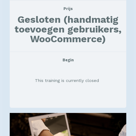
Prijs
Gesloten (handmatig
toevoegen gebruikers,
WooCommerce)
Begin
This training is currently closed