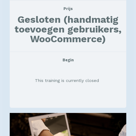
Prijs
Gesloten (handmatig
toevoegen gebruikers,
WooCommerce)
Begin
This training is currently closed