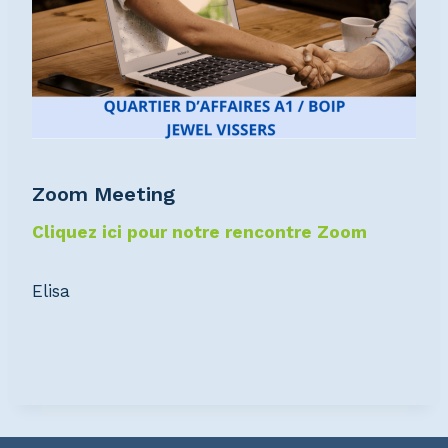
Zoom Meeting
Cliquez ici pour notre rencontre Zoom
Elisa