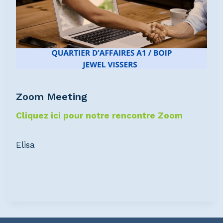
Zoom Meeting
Cliquez ici pour notre rencontre Zoom
Elisa