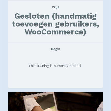
Prijs
Gesloten (handmatig
toevoegen gebruikers,
WooCommerce)
Begin
This training is currently closed