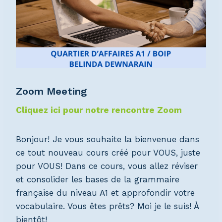
Zoom Meeting
Cliquez ici pour notre rencontre Zoom
Bonjour! Je vous souhaite la bienvenue dans
ce tout nouveau cours créé pour VOUS, juste
pour VOUS! Dans ce cours, vous allez réviser
et consolider les bases de la grammaire
française du niveau A1 et approfondir votre
vocabulaire. Vous êtes prêts? Moi je le suis! À
bientôt!