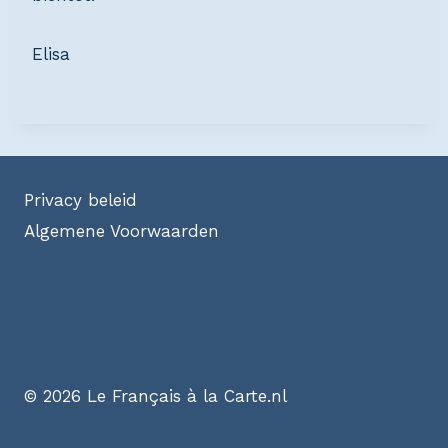
Elisa
Privacy beleid
Algemene Voorwaarden
© 2026 Le Français à la Carte.nl