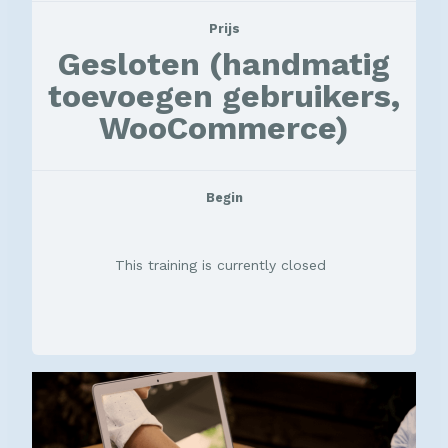
Prijs
Gesloten (handmatig
toevoegen gebruikers,
WooCommerce)
Begin
This training is currently closed