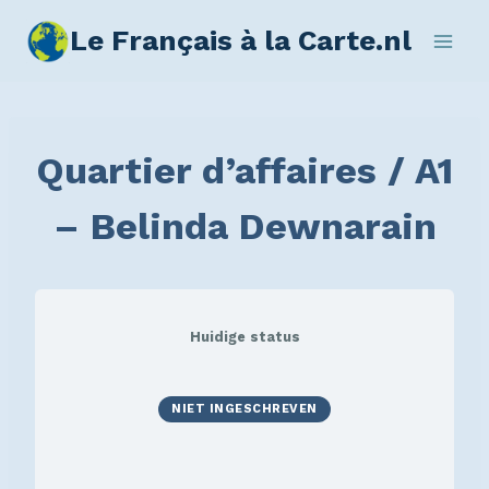
Le Français à la Carte.nl
Quartier d’affaires / A1
– Belinda Dewnarain
Huidige status
NIET INGESCHREVEN