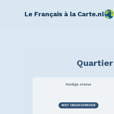
Le Français à la Carte.nl
Quartier
Huidige status
NIET INGESCHREVEN