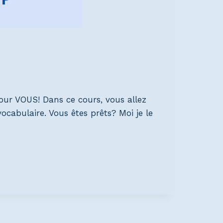
our VOUS! Dans ce cours, vous allez
ocabulaire. Vous êtes prêts? Moi je le