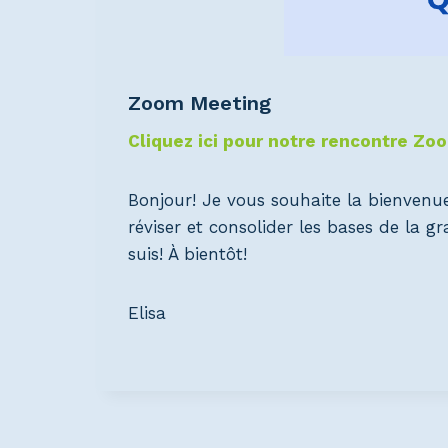
Zoom Meeting
Cliquez ici pour notre rencontre Zo
Bonjour! Je vous souhaite la bienvenu
réviser et consolider les bases de la 
suis! À bientôt!
Elisa