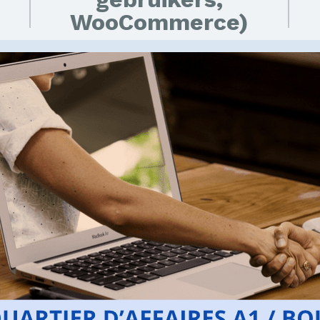
WooCommerce)