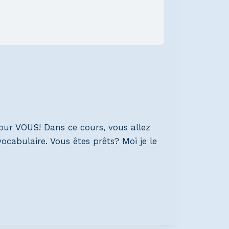
our VOUS! Dans ce cours, vous allez
ocabulaire. Vous êtes prêts? Moi je le