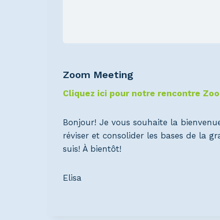
Zoom Meeting
Cliquez ici pour notre rencontre Zo
Bonjour! Je vous souhaite la bienvenu
réviser et consolider les bases de la 
suis! À bientôt!
Elisa