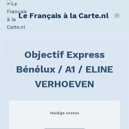
Le Français à la Carte.nl
Objectif Express
Bénélux / A1 / ELINE
VERHOEVEN
Huidige status