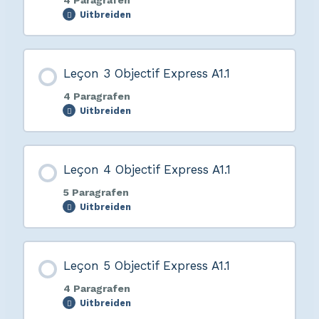
4 Paragrafen
Uitbreiden
Leçon 3 Objectif Express A1.1
4 Paragrafen
Uitbreiden
Leçon 4 Objectif Express A1.1
5 Paragrafen
Uitbreiden
Leçon 5 Objectif Express A1.1
4 Paragrafen
Uitbreiden