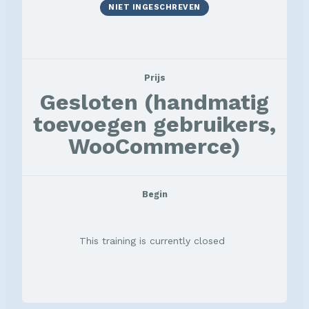
NIET INGESCHREVEN
Prijs
Gesloten (handmatig
toevoegen gebruikers,
WooCommerce)
Begin
This training is currently closed