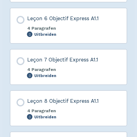
Leçon 6 Objectif Express A1.1
4 Paragrafen
Uitbreiden
Leçon 7 Objectif Express A1.1
4 Paragrafen
Uitbreiden
Leçon 8 Objectif Express A1.1
4 Paragrafen
Uitbreiden