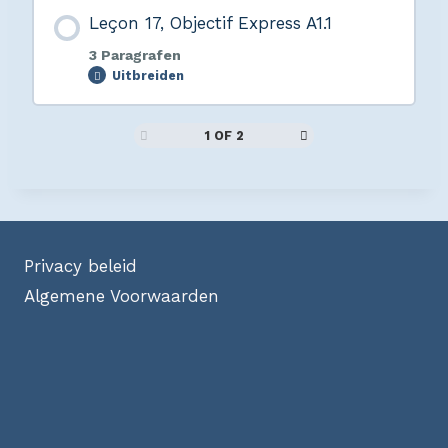
Leçon 17, Objectif Express A1.1
3 Paragrafen
Uitbreiden
1 OF 2
Privacy beleid
Algemene Voorwaarden