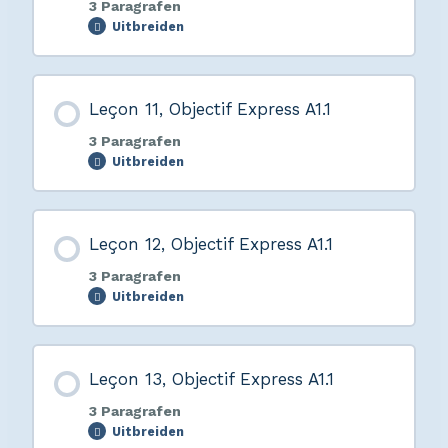
3 Paragrafen
Uitbreiden
Leçon 11, Objectif Express A1.1
3 Paragrafen
Uitbreiden
Leçon 12, Objectif Express A1.1
3 Paragrafen
Uitbreiden
Leçon 13, Objectif Express A1.1
3 Paragrafen
Uitbreiden