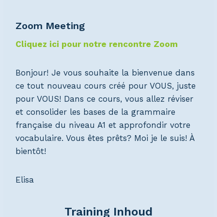
Zoom Meeting
Cliquez ici pour notre rencontre Zoom
Bonjour! Je vous souhaite la bienvenue dans
ce tout nouveau cours créé pour VOUS, juste
pour VOUS! Dans ce cours, vous allez réviser
et consolider les bases de la grammaire
française du niveau A1 et approfondir votre
vocabulaire. Vous êtes prêts? Moi je le suis! À
bientôt!
Elisa
Training Inhoud