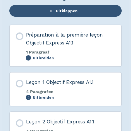
Uitklappen
Préparation à la première leçon
Objectif Express A1.1
1 Paragraaf
Uitbreiden
Leçon 1 Objectif Express A1.1
4 Paragrafen
Uitbreiden
Leçon 2 Objectif Express A1.1