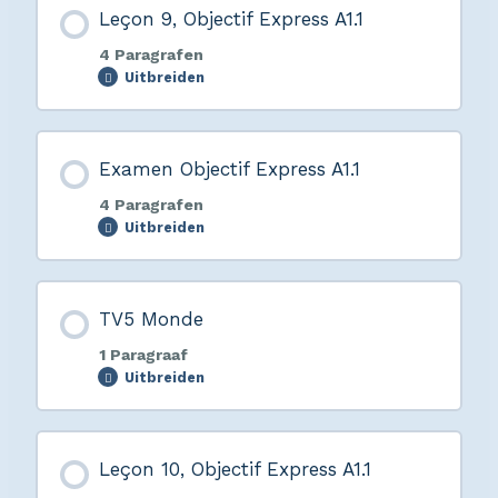
Leçon 9, Objectif Express A1.1
4 Paragrafen
Uitbreiden
Examen Objectif Express A1.1
4 Paragrafen
Uitbreiden
TV5 Monde
1 Paragraaf
Uitbreiden
Leçon 10, Objectif Express A1.1