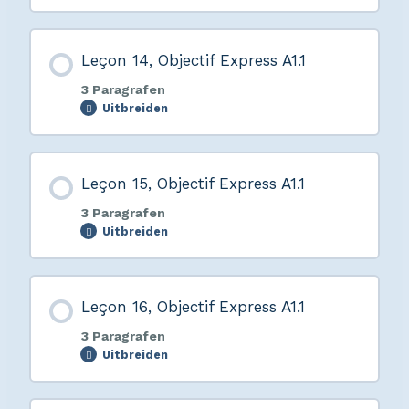
Leçon 14, Objectif Express A1.1
3 Paragrafen
Uitbreiden
Leçon 15, Objectif Express A1.1
3 Paragrafen
Uitbreiden
Leçon 16, Objectif Express A1.1
3 Paragrafen
Uitbreiden