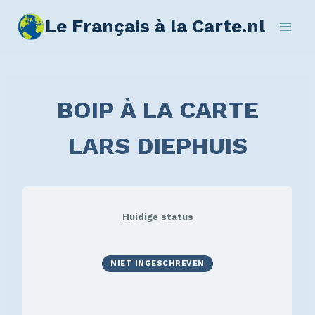
Le Français à la Carte.nl
BOIP À LA CARTE
LARS DIEPHUIS
Huidige status
NIET INGESCHREVEN