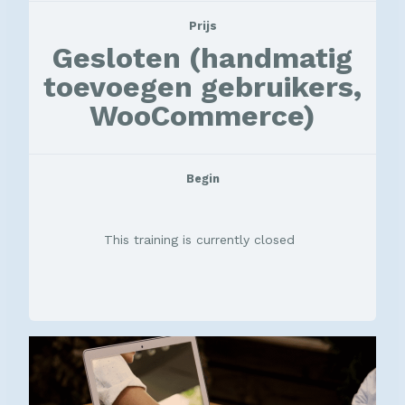
Prijs
Gesloten (handmatig
toevoegen gebruikers,
WooCommerce)
Begin
This training is currently closed