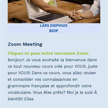
Zoom Meeting
Cliquez ici pour notre rencontre Zoom
Bonjour! Je vous souhaite la bienvenue dans
ce tout nouveau cours créé pour VOUS, juste
pour VOUS! Dans ce cours, vous allez réviser
et consolider vos connaissances en
grammaire française et approfondir votre
vocabulaire. Vous êtes prêts? Moi je le suis! À
bientôt!
Elisa