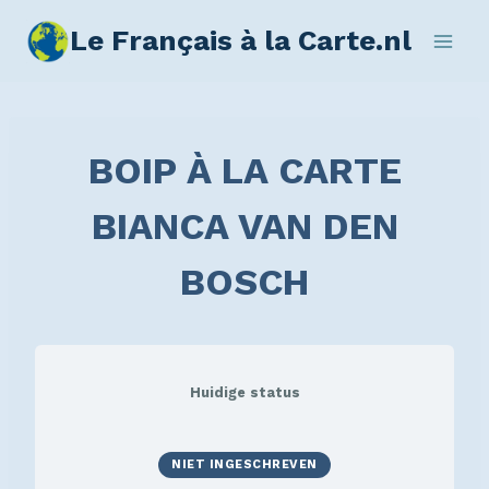
Le Français à la Carte.nl
BOIP À LA CARTE
BIANCA VAN DEN
BOSCH
Huidige status
NIET INGESCHREVEN