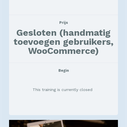
Prijs
Gesloten (handmatig
toevoegen gebruikers,
WooCommerce)
Begin
This training is currently closed