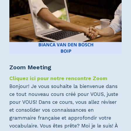
Zoom Meeting
Cliquez ici pour notre rencontre Zoom
Bonjour! Je vous souhaite la bienvenue dans
ce tout nouveau cours créé pour VOUS, juste
pour VOUS! Dans ce cours, vous allez réviser
et consolider vos connaissances en
grammaire française et approfondir votre
vocabulaire. Vous êtes prête? Moi je le suis! À